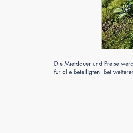
Die Mietdauer und Preise werde
für alle Beteiligten. Bei weite