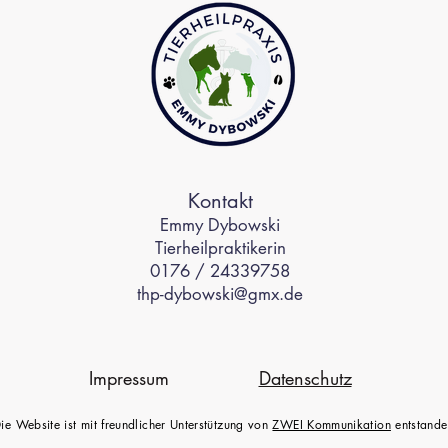
Kontakt
Emmy Dybowski
Tierheilpraktikerin
0176 / 24339758
thp-dybowski@gmx.de
Impressum
Datenschutz
ie Website ist mit freundlicher Unterstützung von
ZWEI Kommunikation
entstande