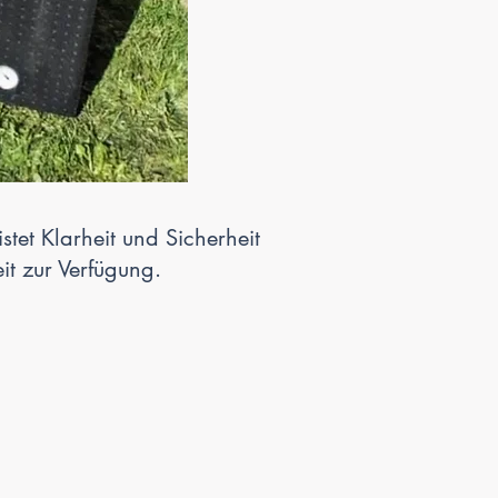
tet Klarheit und Sicherheit
eit zur Verfügung.