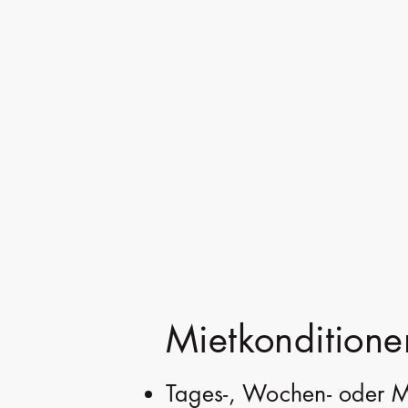
Mietkonditione
Tages-, Wochen- oder 