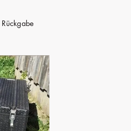
r Rückgabe